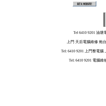
Tel 6410 9
上門 天后電腦維修 炮
Tel: 6410 9201
Tel: 6410 920
1
2
3
4
5
6
7
8
k
2
2
2
2
2