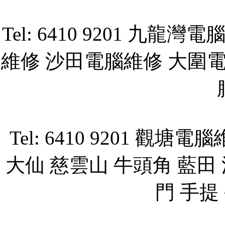
Tel: 6410 9201 
維修 沙田電腦維修 大圍
Tel: 6410 9201 
大仙 慈雲山 牛頭角 藍田 
門 手提