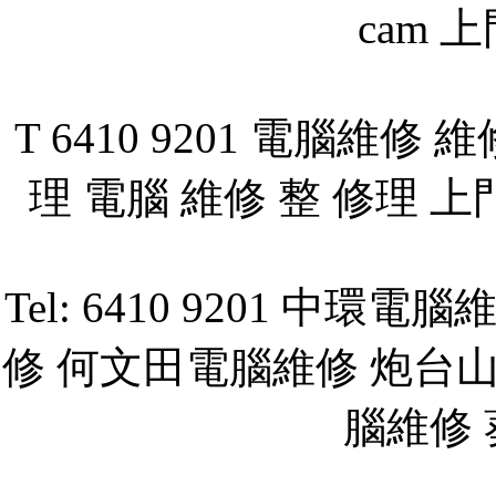
cam 上
T 6410 9201 電腦維
理 電腦 維修 整 修理 上
Tel: 6410 9201 
修 何文田電腦維修 炮台
腦維修