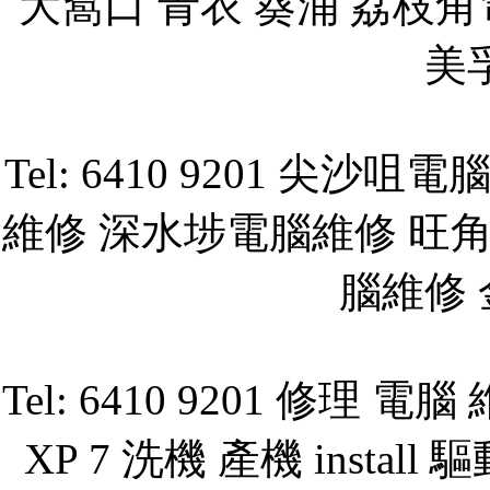
大窩口 青衣 葵涌 荔枝
美
Tel: 6410 9201 
維修 深水埗電腦維修 旺
腦維修
Tel: 6410 9201 修理 電
XP 7 洗機 產機 install