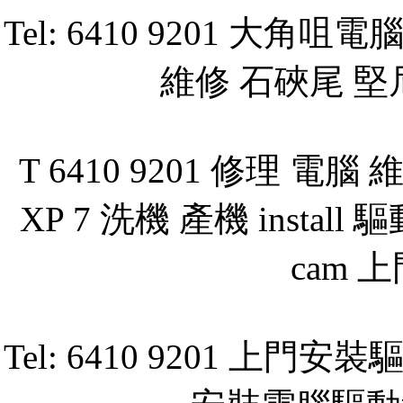
Tel: 6410 9201 
維修 石硤尾 堅
T 6410 9201 修理 電腦
XP 7 洗機 產機 install
cam 上
Tel: 6410 9201 