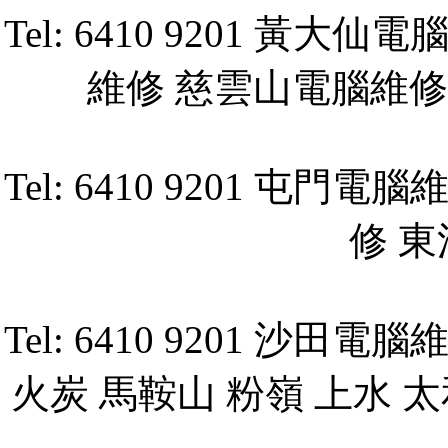
Tel: 6410 9201 
維修 慈雲山電腦維修 Compu
Tel: 6410 9201 
修 
Tel: 6410 9201 
火炭 馬鞍山 粉嶺 上水 太